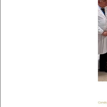
Condiv