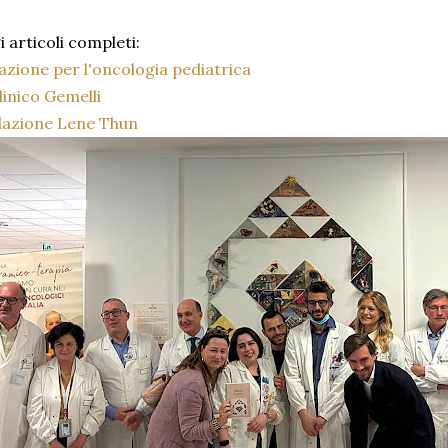
 articoli completi:
azione per l'oncologia pediatrica
linico Gemelli
azione Lene Thun