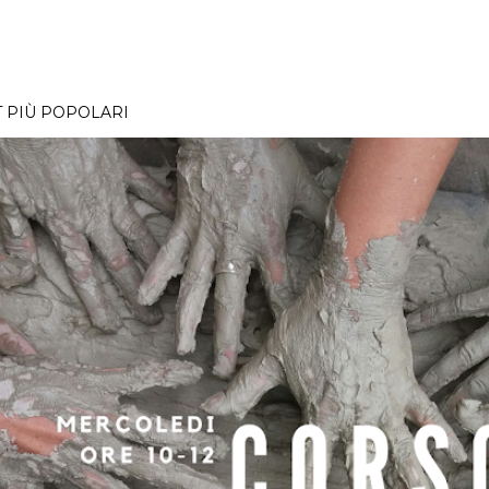
 PIÙ POPOLARI