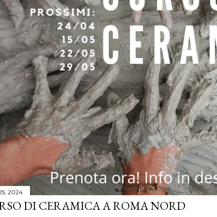
 25, 2024
RSO DI CERAMICA A ROMA NORD