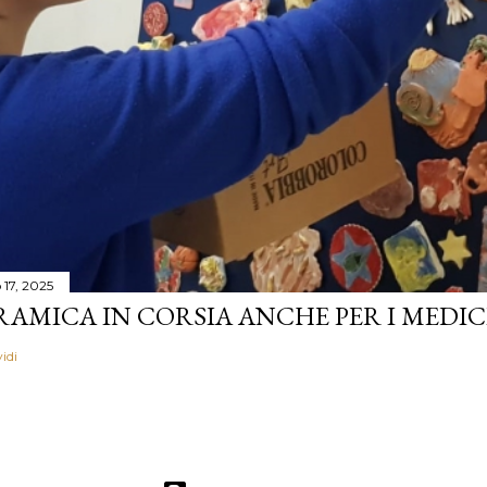
17, 2025
AMICA IN CORSIA ANCHE PER I MEDICI 
idi