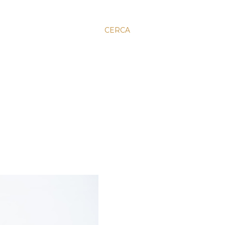
CERCA