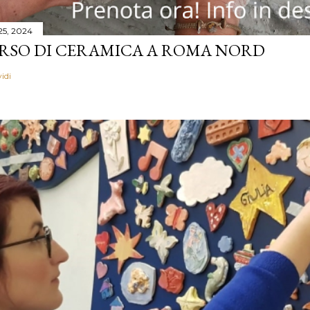
 25, 2024
RSO DI CERAMICA A ROMA NORD
idi