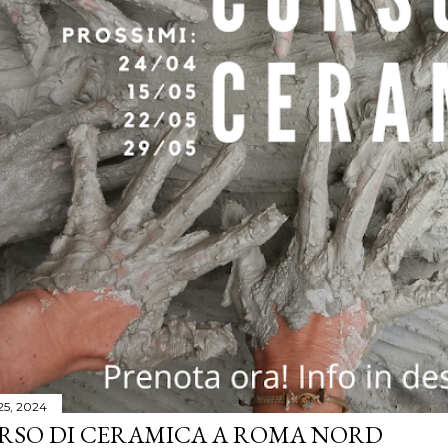
 25, 2024
RSO DI CERAMICA A ROMA NORD