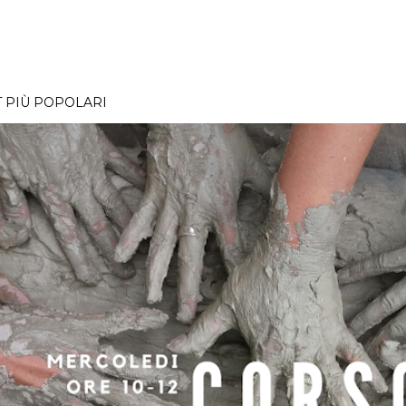
 PIÙ POPOLARI