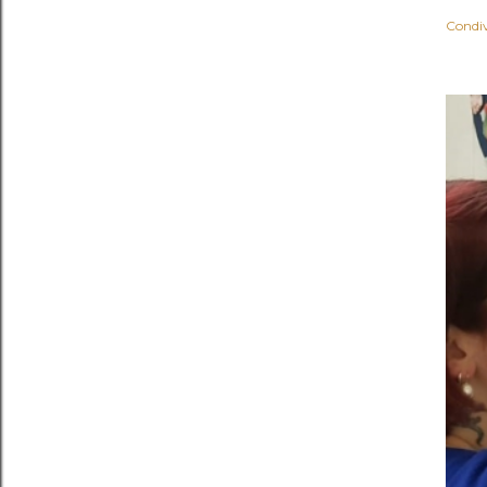
Condiv