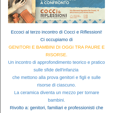
Eccoci al terzo incontro di Cocci e Riflessioni!
Ci occupiamo di
GENITORI E BAMBINI DI OGGI TRA PAURE E
RISORSE.
Un incontro di approfondimento teorico e pratico
sulle sfide dell'infanzia
che mettono alla prova genitori e figli e sulle
risorse di ciascuno.
La ceramica diventa un mezzo per tornare
bambini.
Rivolto a: genitori, familiari e professionisti che