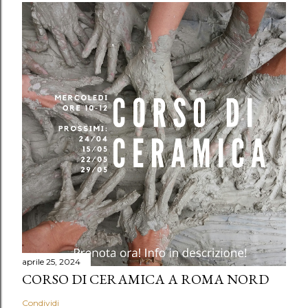
aprile 25, 2024
CORSO DI CERAMICA A ROMA NORD
Condividi