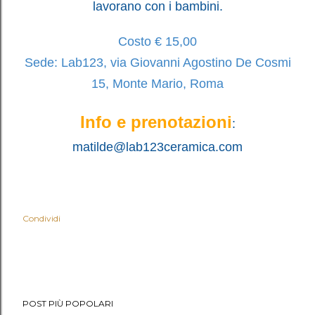
lavorano con i bambini.
Costo € 15,00
Sede: Lab123, via Giovanni Agostino De Cosmi
15, Monte Mario, Roma
Info e prenotazioni
:
matilde@lab123ceramica.com
Condividi
POST PIÙ POPOLARI