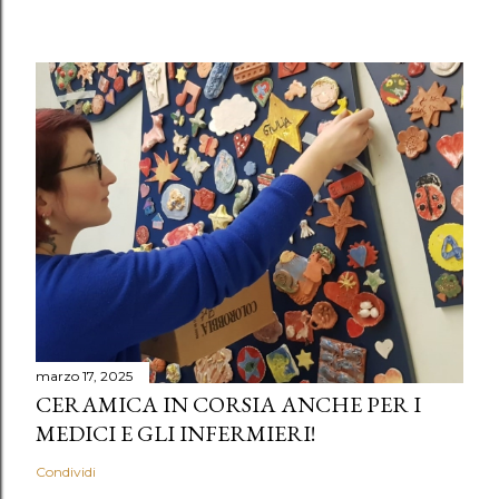
marzo 17, 2025
CERAMICA IN CORSIA ANCHE PER I
MEDICI E GLI INFERMIERI!
Condividi