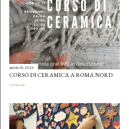
aprile 25, 2024
CORSO DI CERAMICA A ROMA NORD
Condividi