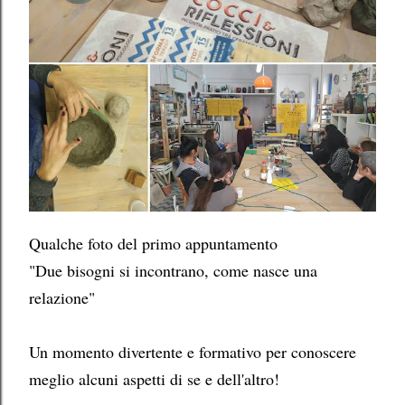
Qualche foto del primo appuntamento
"Due bisogni si incontrano, come nasce una
relazione"
Un momento divertente e formativo per conoscere
meglio alcuni aspetti di se e dell'altro!