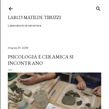
Passa ai contenuti principali
LAB123 MATILDE TIBUZZI
Laboratorio di ceramica
marzo 17, 2019
PSICOLOGIA E CERAMICA SI
INCONTRANO