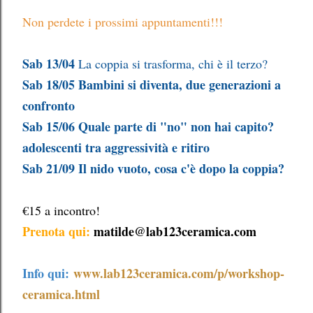
Non perdete i prossimi appuntamenti!!!
Sab 13/04
La coppia si trasforma, chi è il terzo?
Sab 18/05
Bambini si diventa, due generazioni a
confronto
Sab 15/06
Quale parte di "no" non hai capito?
adolescenti tra aggressività e ritiro
Sab 21/09
Il nido vuoto, cosa c'è dopo la coppia?
€15 a incontro!
Prenota qui:
matilde@lab123ceramica.com
Info qui:
www.lab123ceramica.com/p/workshop-
ceramica.html