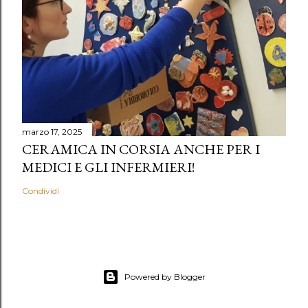
marzo 17, 2025
CERAMICA IN CORSIA ANCHE PER I
MEDICI E GLI INFERMIERI!
Condividi
Powered by Blogger