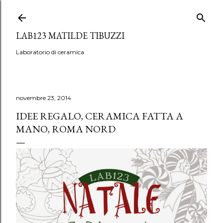
Passa ai contenuti principali
LAB123 MATILDE TIBUZZI
Laboratorio di ceramica
novembre 23, 2014
IDEE REGALO, CERAMICA FATTA A
MANO, ROMA NORD