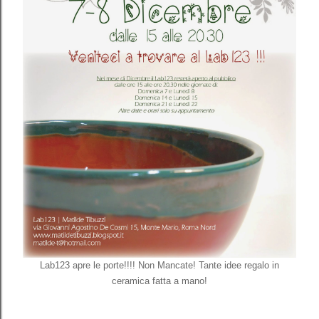
Lab123 apre le porte!!!! Non Mancate! Tante idee regalo in
ceramica fatta a mano!