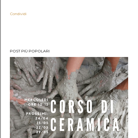
Condividi
POST PIÙ POPOLARI