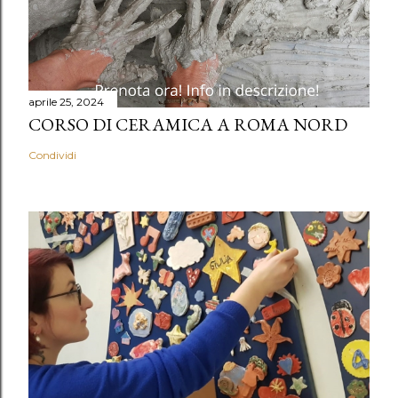
aprile 25, 2024
CORSO DI CERAMICA A ROMA NORD
Condividi