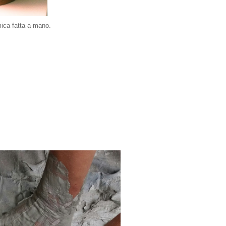
mica fatta a mano.