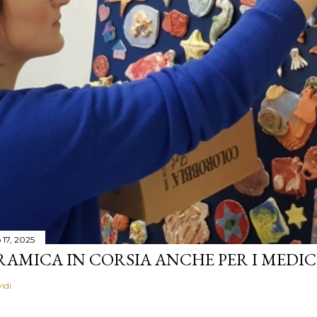
17, 2025
AMICA IN CORSIA ANCHE PER I MEDICI 
idi