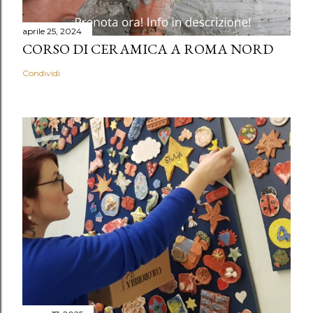
aprile 25, 2024
CORSO DI CERAMICA A ROMA NORD
Condividi