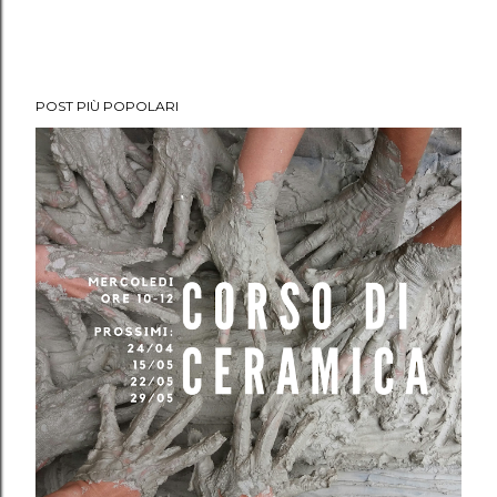
POST PIÙ POPOLARI