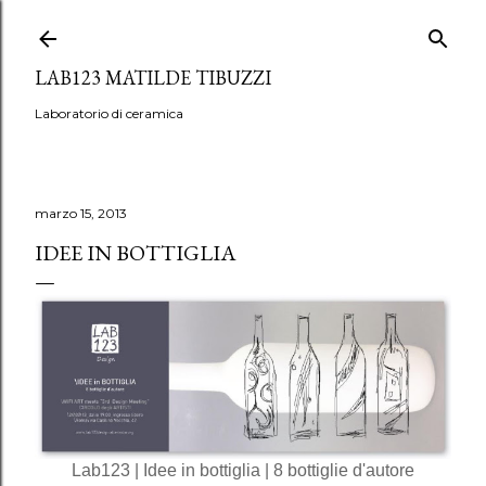
Passa ai contenuti principali
LAB123 MATILDE TIBUZZI
Laboratorio di ceramica
marzo 15, 2013
IDEE IN BOTTIGLIA
Lab123 | Idee in bottiglia | 8 bottiglie d'autore