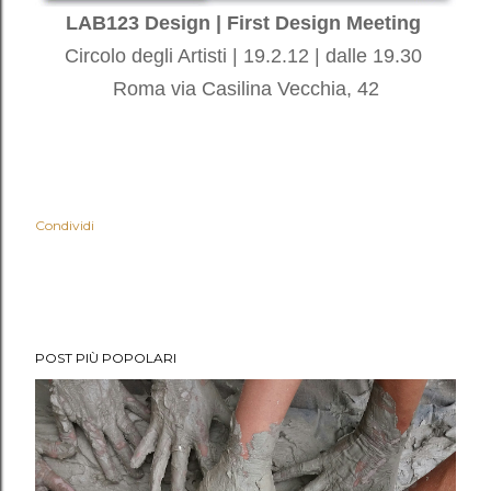
LAB123 Design | First Design Meeting
Circolo degli Artisti | 19.2.12 | dalle 19.30
Roma via Casilina Vecchia, 42
Condividi
POST PIÙ POPOLARI