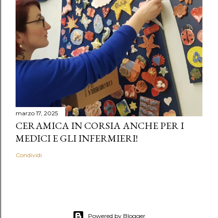
marzo 17, 2025
CERAMICA IN CORSIA ANCHE PER I
MEDICI E GLI INFERMIERI!
Condividi
Powered by Blogger