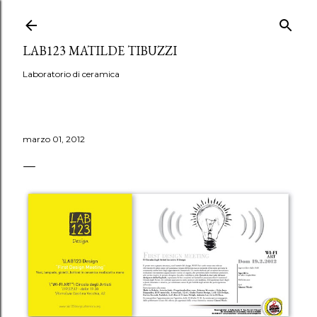
Passa ai contenuti principali
LAB123 MATILDE TIBUZZI
Laboratorio di ceramica
marzo 01, 2012