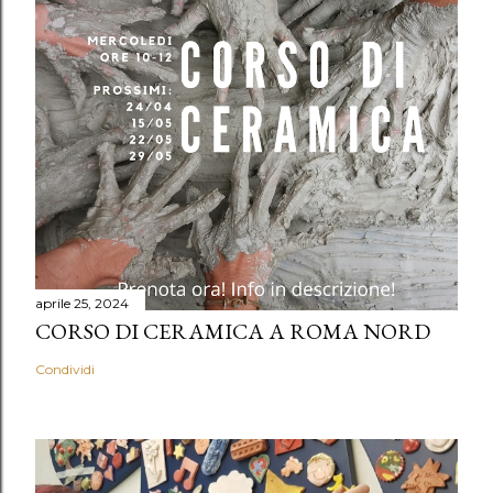
aprile 25, 2024
CORSO DI CERAMICA A ROMA NORD
Condividi