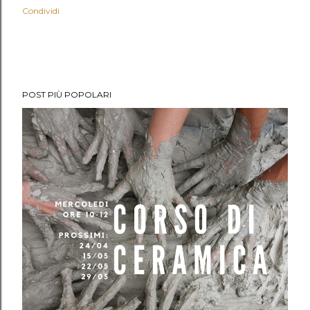
Condividi
POST PIÙ POPOLARI