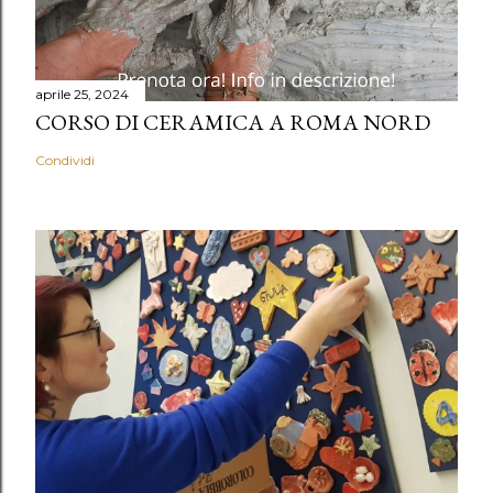
aprile 25, 2024
CORSO DI CERAMICA A ROMA NORD
Condividi