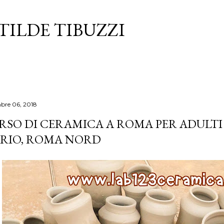
Passa ai contenuti principali
TILDE TIBUZZI
bre 06, 2018
RSO DI CERAMICA A ROMA PER ADULTI
RIO, ROMA NORD