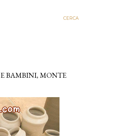
CERCA
 E BAMBINI, MONTE