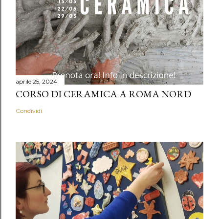
aprile 25, 2024
CORSO DI CERAMICA A ROMA NORD
Condividi