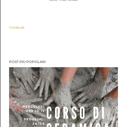
Condividi
POST PIÙ POPOLARI