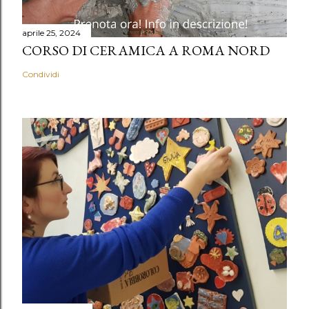
aprile 25, 2024
CORSO DI CERAMICA A ROMA NORD
Condividi