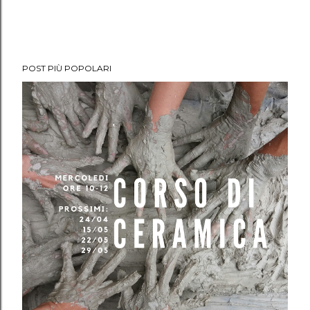
POST PIÙ POPOLARI