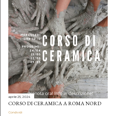
aprile 25, 2024
CORSO DI CERAMICA A ROMA NORD
Condividi