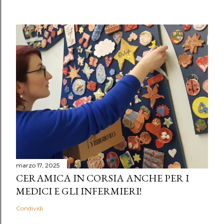
marzo 17, 2025
CERAMICA IN CORSIA ANCHE PER I
MEDICI E GLI INFERMIERI!
Condividi