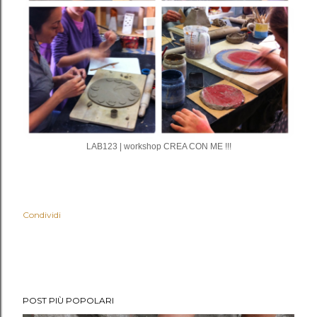
LAB123 | workshop CREA CON ME !!!
Condividi
POST PIÙ POPOLARI