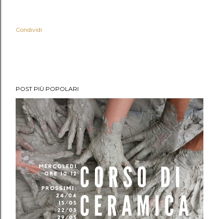
Condividi
POST PIÙ POPOLARI