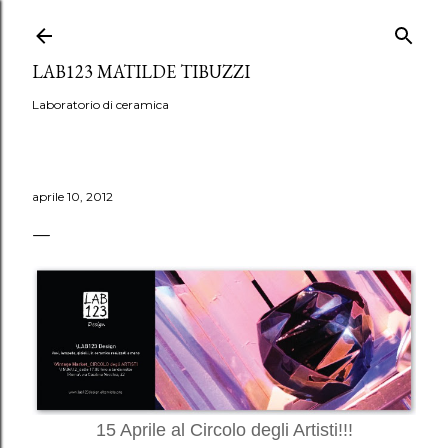
Passa ai contenuti principali
LAB123 MATILDE TIBUZZI
Laboratorio di ceramica
aprile 10, 2012
15 Aprile al Circolo degli Artisti!!!