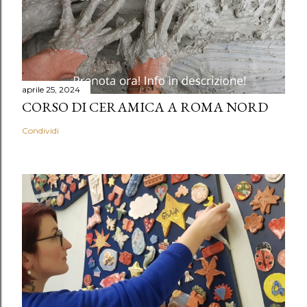
aprile 25, 2024
CORSO DI CERAMICA A ROMA NORD
Condividi