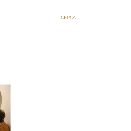
CERCA