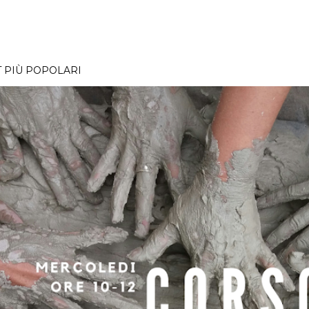
 PIÙ POPOLARI