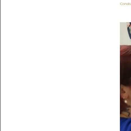
Condiv